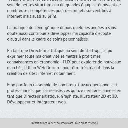
sein de petites structures ou de grandes équipes réunissant de
nombreuses compétences pour des projets souvent liés à
internet mais aussi au print.
La pratique de l'énergétique depuis quelques années a sans
doute aussi contribué à développer ma capacité d'écoute
d'autrui dans le cadre de soins personnalisés.
En tant que Directeur artistique au sein de start-up, j'ai pu
exprimer toute ma créativité et mettre à profit mes
connaissances en ergonomie - l'UX pour explorer de nouveaux
marchés, l'UI en Web Design - pour être très réactif dans la
création de sites internet notamment.
Mon portfolio rassemble de nombreux travaux personnels et
professionnels que j'ai réalisés ces quinze dernières années en
tant que Directeur artistique, Graphiste, Illustrateur 2D et 3D,
Développeur et Intégrateur web.
Richard Nunes © 2026 eoRichard.com - Tous droits réservés